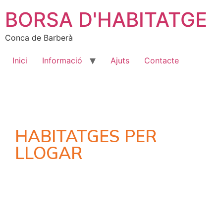
BORSA D'HABITATGE
Conca de Barberà
Inici
Informació
Ajuts
Contacte
HABITATGES PER
LLOGAR