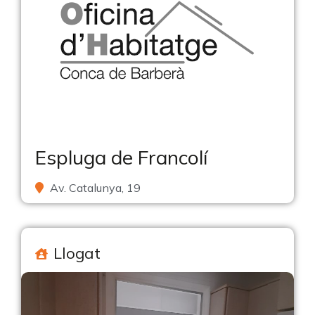
Espluga de Francolí
Av. Catalunya, 19
Llogat