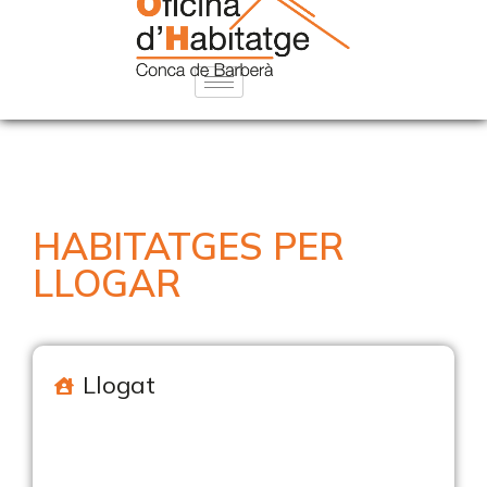
HABITATGES PER
LLOGAR
Llogat