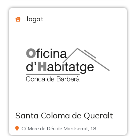
Llogat
Santa Coloma de Queralt
C/ Mare de Déu de Montserrat, 18