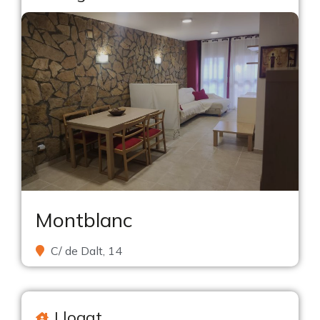
Montblanc
C/ de Dalt, 14
Llogat