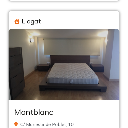
Llogat
Montblanc
C/ Monestir de Poblet, 10