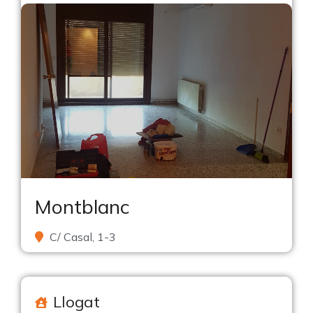
Montblanc
C/ Casal, 1-3
Llogat