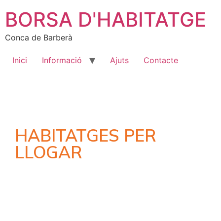
BORSA D'HABITATGE
Conca de Barberà
Inici
Informació
Ajuts
Contacte
HABITATGES PER
LLOGAR