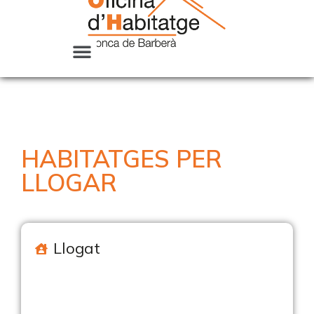
HABITATGES PER
LLOGAR
Llogat