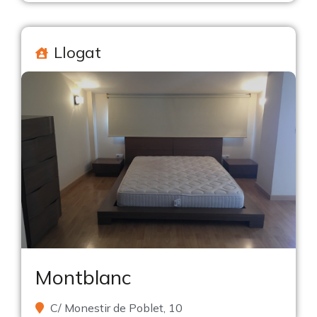
Llogat
Montblanc
C/ Monestir de Poblet, 10