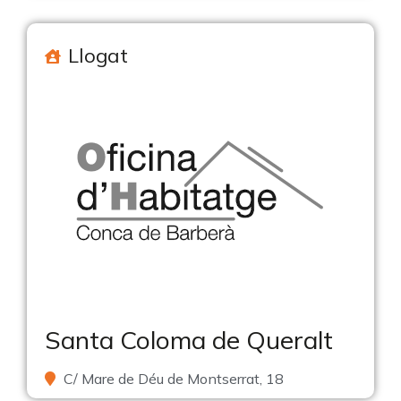
Llogat
Santa Coloma de Queralt
C/ Mare de Déu de Montserrat, 18