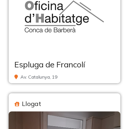
Espluga de Francolí
Av. Catalunya, 19
Llogat