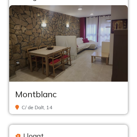
Montblanc
C/ de Dalt, 14
Llogat