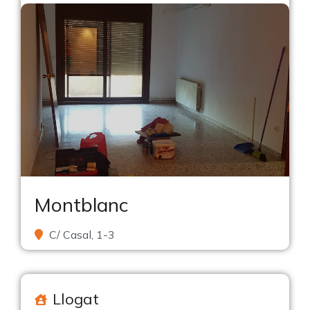
Montblanc
C/ Casal, 1-3
Llogat