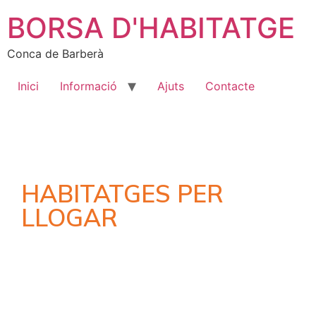
BORSA D'HABITATGE
Conca de Barberà
Inici
Informació
Ajuts
Contacte
HABITATGES PER
LLOGAR