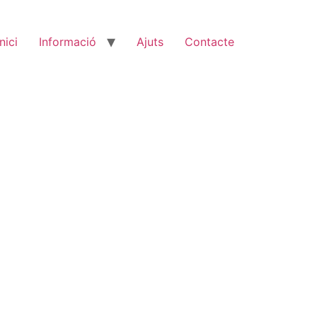
Inici
Informació
Ajuts
Contacte