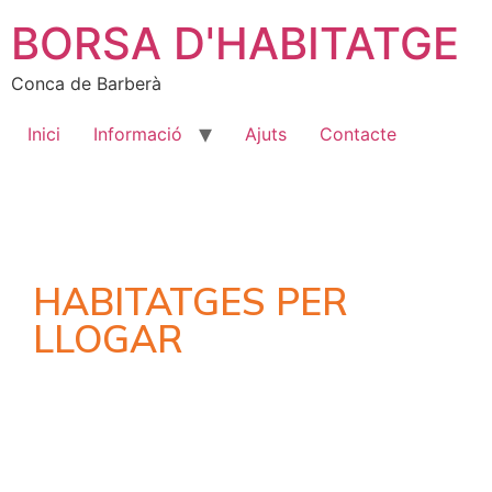
BORSA D'HABITATGE
Conca de Barberà
Inici
Informació
Ajuts
Contacte
HABITATGES PER
LLOGAR