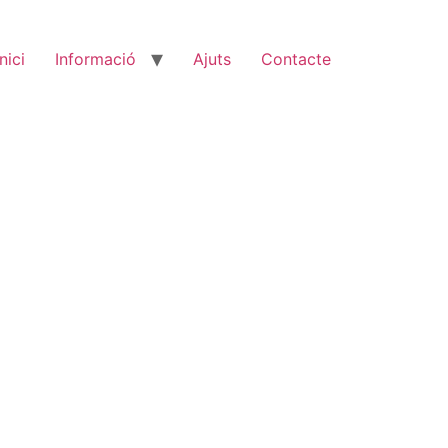
Inici
Informació
Ajuts
Contacte