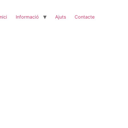
Inici
Informació
Ajuts
Contacte