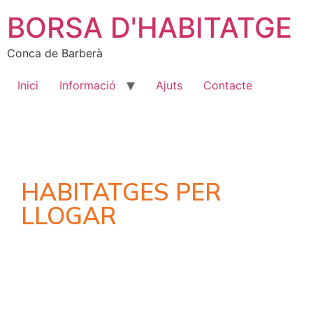
BORSA D'HABITATGE
Conca de Barberà
Inici
Informació
Ajuts
Contacte
HABITATGES PER
LLOGAR