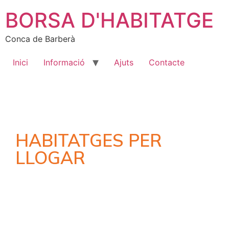
BORSA D'HABITATGE
Conca de Barberà
Inici
Informació
Ajuts
Contacte
HABITATGES PER
LLOGAR