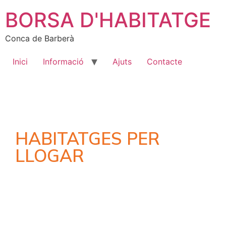
BORSA D'HABITATGE
Conca de Barberà
Inici
Informació
Ajuts
Contacte
HABITATGES PER
LLOGAR