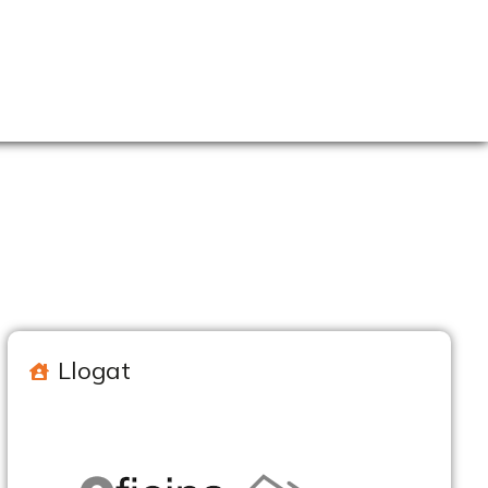
Llogat