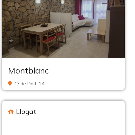
Montblanc
C/ de Dalt, 14
Llogat