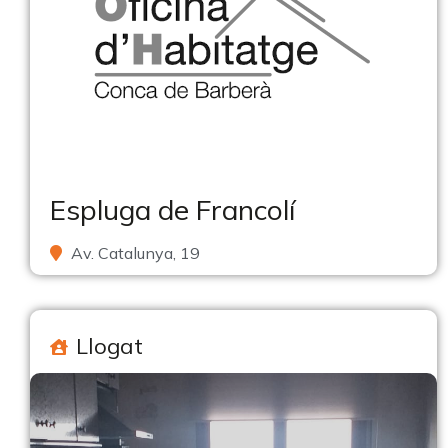
Espluga de Francolí
Av. Catalunya, 19
Llogat