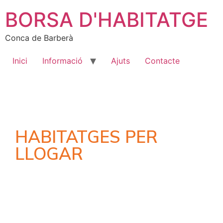
BORSA D'HABITATGE
Conca de Barberà
Inici
Informació
Ajuts
Contacte
HABITATGES PER
LLOGAR