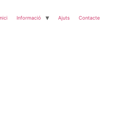
Inici
Informació
Ajuts
Contacte