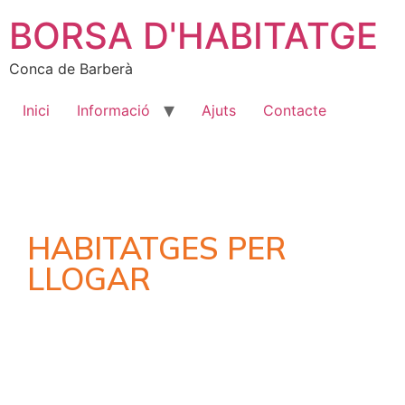
BORSA D'HABITATGE
Conca de Barberà
Inici
Informació
Ajuts
Contacte
HABITATGES PER
LLOGAR