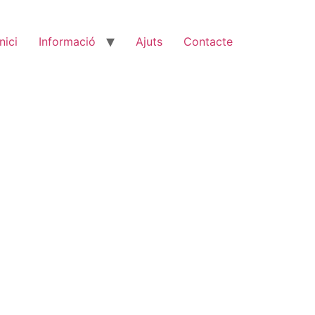
Inici
Informació
Ajuts
Contacte