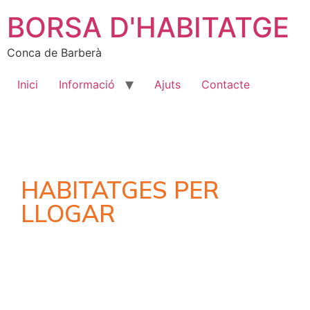
BORSA D'HABITATGE
Conca de Barberà
Inici
Informació
Ajuts
Contacte
HABITATGES PER
LLOGAR