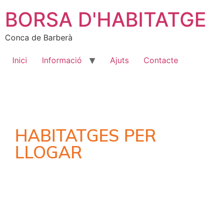
BORSA D'HABITATGE
Conca de Barberà
Inici
Informació
Ajuts
Contacte
HABITATGES PER
LLOGAR