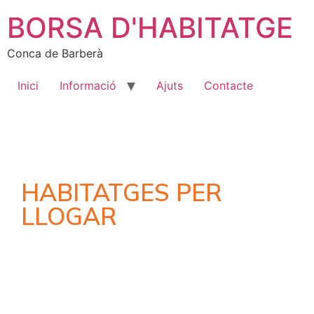
BORSA D'HABITATGE
Conca de Barberà
Inici
Informació
Ajuts
Contacte
HABITATGES PER
LLOGAR