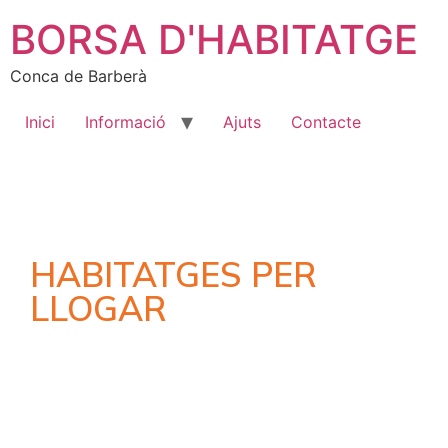
BORSA D'HABITATGE
Conca de Barberà
Inici
Informació
Ajuts
Contacte
HABITATGES PER
LLOGAR