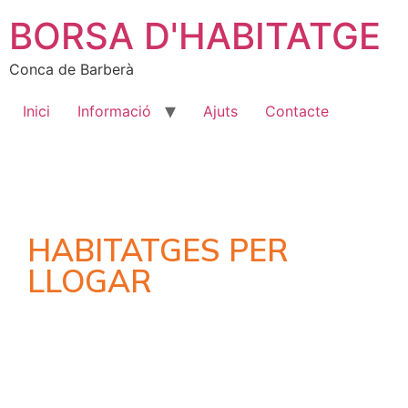
BORSA D'HABITATGE
Conca de Barberà
Inici
Informació
Ajuts
Contacte
HABITATGES PER
LLOGAR