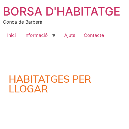
BORSA D'HABITATGE
Conca de Barberà
Inici
Informació
Ajuts
Contacte
HABITATGES PER
LLOGAR