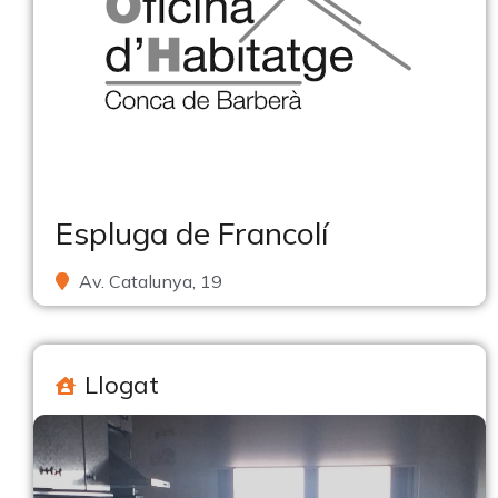
Espluga de Francolí
Av. Catalunya, 19
Llogat