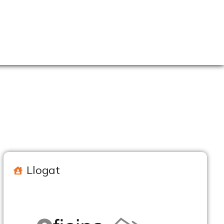
Llogat