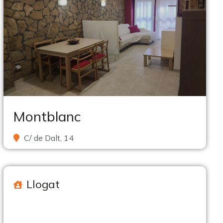
Montblanc
C/ de Dalt, 14
Llogat