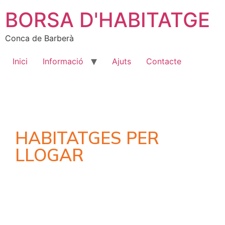
BORSA D'HABITATGE
Conca de Barberà
Inici
Informació
Ajuts
Contacte
HABITATGES PER
LLOGAR