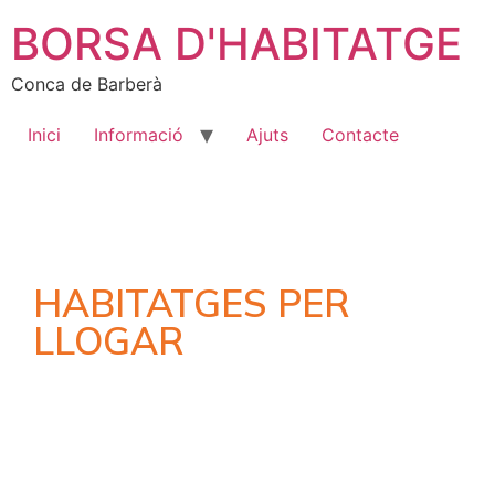
BORSA D'HABITATGE
Conca de Barberà
Inici
Informació
Ajuts
Contacte
HABITATGES PER
LLOGAR