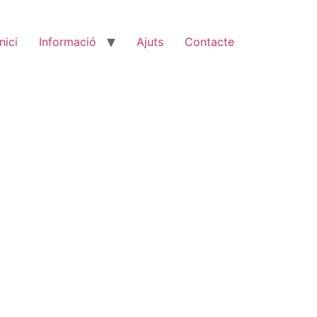
Inici
Informació
Ajuts
Contacte