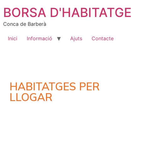
BORSA D'HABITATGE
Conca de Barberà
Inici
Informació
Ajuts
Contacte
HABITATGES PER
LLOGAR