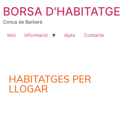
BORSA D'HABITATGE
Conca de Barberà
Inici
Informació
Ajuts
Contacte
HABITATGES PER
LLOGAR