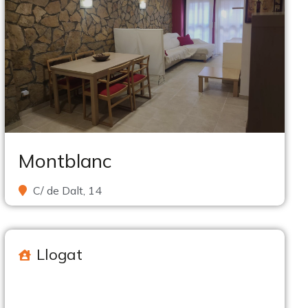
Montblanc
C/ de Dalt, 14
Llogat