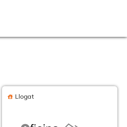
Llogat