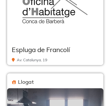
Espluga de Francolí
Av. Catalunya, 19
Llogat