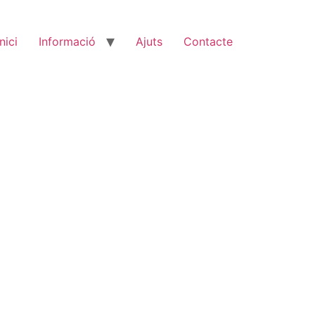
Inici
Informació
Ajuts
Contacte