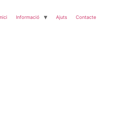
Inici
Informació
Ajuts
Contacte